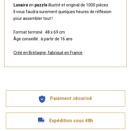
Lunaire
en
puzzle
illustré et original de 1000 pièces.
Il vous faudra surement quelques heures de réflexion
pour assembler tout !
Format terminé : 48 x 69 cm
Âge conseillé : à partir de 16 ans
Créé en Bretagne, fabriqué en France
Paiement sécurisé
Expédition sous 48h