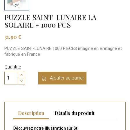
PUZZLE SAINT-LUNAIRE LA
SOLAIRE - 1000 PCS
31,90 €
PUZZLE SAINT-LUNAIRE 1000 PIECES imaginé en Bretagne et
fabriqué en France
Quantité
Ajouter au panier
Description
Détails du produit
Découvrez notre
illustration
sur
St